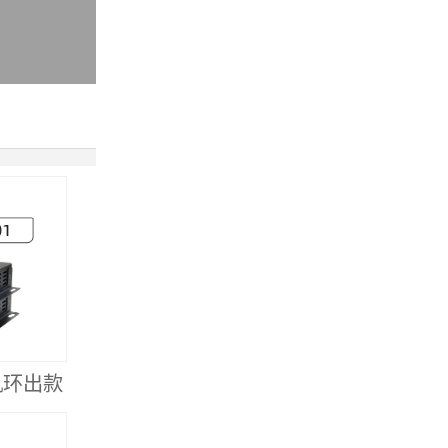
新媒体产品系列
机环出款