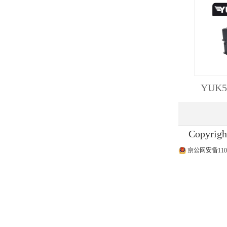
YUK
Copyrigh
京公网安备11011