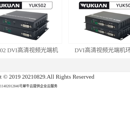
502 DVI高清视频光端机
DVI高清视频光端机
t © 2019 20210829.All Rights Reserved
402012846号
犀牛云提供企业云服务