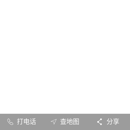
打电话
查地图
分享