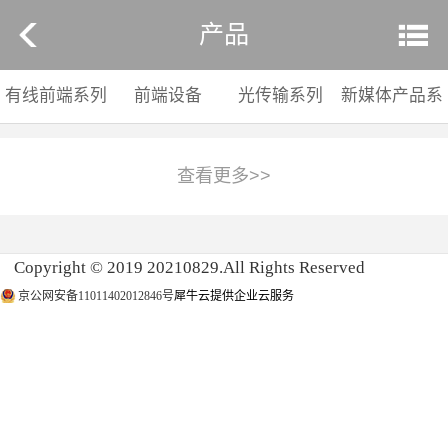
产品
有线前端系列
前端设备
光传输系列
新媒体产品系
列
Copyright © 2019 20210829.All Rights Reserved
京公网安备11011402012846号
犀牛云提供企业云服务