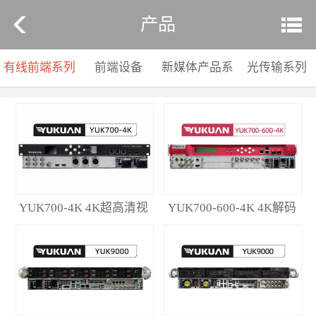
产品
有线前端系列
前端设备
新媒体产品系
光传输系列
列
YUK700-4K 4K超高清视
YUK700-600-4K 4K解码
频编码器
器