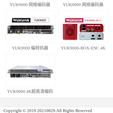
YUK9000 网络编码器
YUK9000 网络编码器
YUK9000 编转码器
YUK9000-BOX-ENC 4K
低延时编码器
YUK9000 4K超高清编码
器
Copyright © 2019 20210829.All Rights Reserved