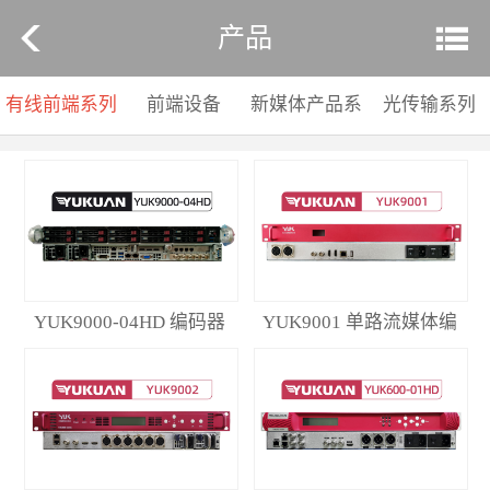
产品
有线前端系列
前端设备
新媒体产品系
光传输系列
列
YUK9000-04HD 编码器
YUK9001 单路流媒体编
码器