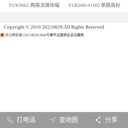
YUK9002 两路流媒体编
YUK600-01HD 单路高标
码器
清解码器
Copyright © 2019 20210829.All Rights Reserved
京公网安备11011402012846号
犀牛云提供企业云服务
打电话
查地图
分享