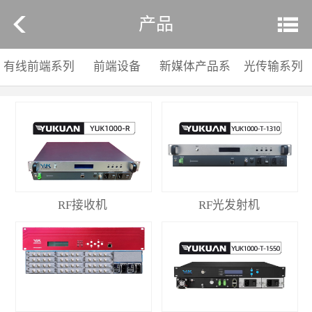
产品
有线前端系列
前端设备
新媒体产品系
光传输系列
列
RF接收机
RF光发射机