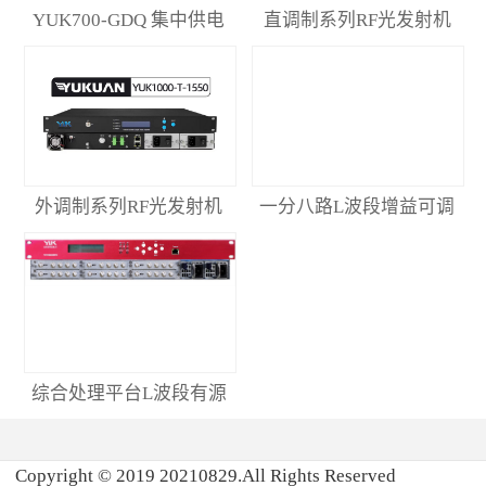
YUK700-GDQ 集中供电
直调制系列RF光发射机
器
外调制系列RF光发射机
一分八路L波段增益可调
有源功分器
综合处理平台L波段有源
功分器
Copyright © 2019 20210829.All Rights Reserved