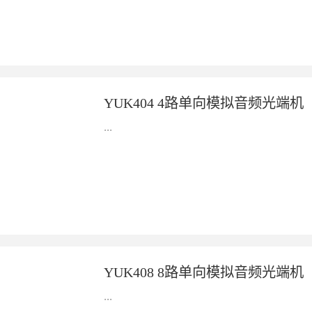
YUK402 2路单向模拟音频光端机——...
YUK404 4路单向模拟音频光端机
...
YUK404 4路单向模拟音频光端机——...
YUK408 8路单向模拟音频光端机
...