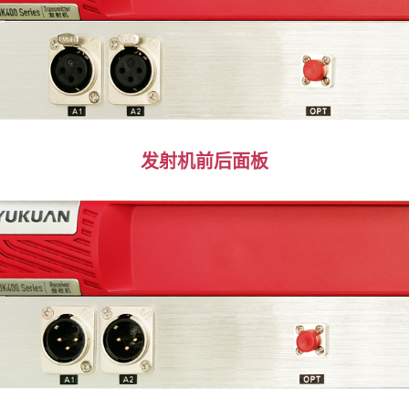
发射机前后面板