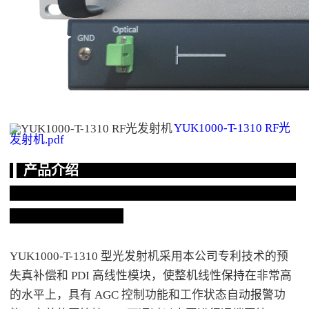
YUK1000-T-1310 RF光
发射机.pdf
产品介绍
YUK1000-T-1310 型光发射机采用本公司专利技术的预
失真补偿和 PDI 高线性模块，使整机线性保持在非常高
的水平上，具有 AGC 控制功能和工作状态自动报警功