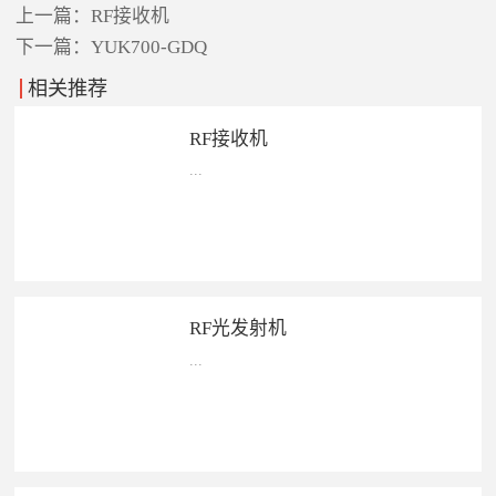
上一篇：
RF接收机
下一篇：
YUK700-GDQ
相关推荐
RF接收机
...
RF接收机—— ...
RF光发射机
...
RF光发射机—— ...