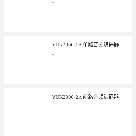
...
YUK2000-4 四路高清编码器——&...
YUK2000-1A 单路音频编码器
...
YUK2000-1A 单路音频编码器——...
YUK2000-2A 两路音频编码器
...
YUK2000-2A 两路音频编码器——...