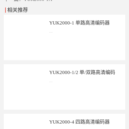
相关推荐
YUK2000-1 单路高清编码器
...
YUK2000-1 单路高清编码器——&...
YUK2000-1/2 单/双路高清编码
器
...
YUK2000-1/2 单/双路高清编码...
YUK2000-4 四路高清编码器