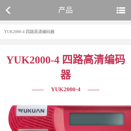
产品
YUK2000-4 四路高清编码器
YUK2000-4 四路高清编码
器
——
YUK2000-4
——