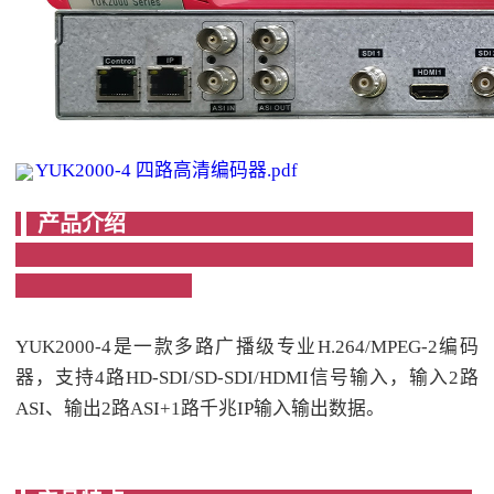
YUK2000-4 四路高清编码器.pdf
产品介绍
YUK2000-4是一款多路广播级专业H.264/MPEG-2编码
器，支持4路HD-SDI/SD-SDI/HDMI信号输入，输入2路
ASI、输出2路ASI+1路千兆IP输入输出数据。