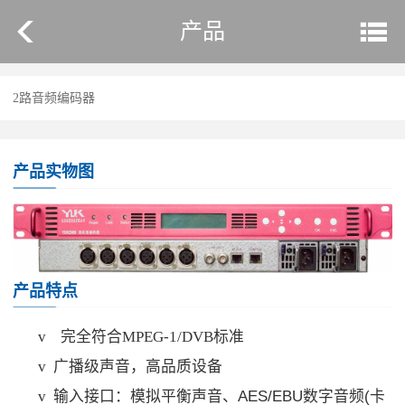
产品
2路音频编码器
产品实物图
产品特点
v
完全符合MPEG-1/DVB标准
v
广播级声音，高品质设备
v
输入接口：模拟平衡声音、AES/EBU数字音频(卡